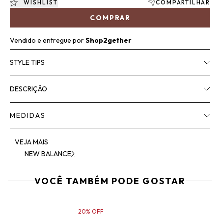
WISHLIST
COMPARTILHAR
COMPRAR
Vendido e entregue por
Shop2gether
STYLE TIPS
DESCRIÇÃO
MEDIDAS
VEJA MAIS
NEW BALANCE
VOCÊ TAMBÉM PODE GOSTAR
20% OFF