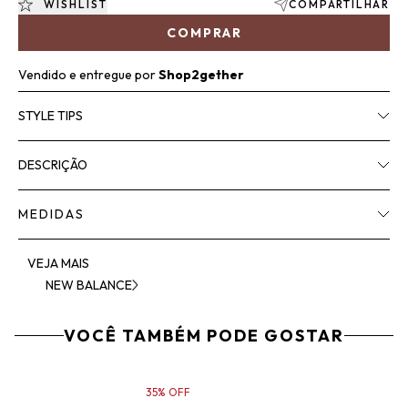
WISHLIST
COMPARTILHAR
COMPRAR
Vendido e entregue por
Shop2gether
STYLE TIPS
DESCRIÇÃO
MEDIDAS
VEJA MAIS
NEW BALANCE
VOCÊ TAMBÉM PODE GOSTAR
35% OFF