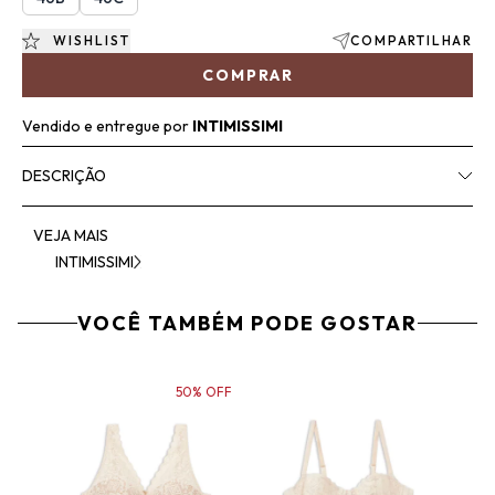
WISHLIST
COMPARTILHAR
COMPRAR
Vendido e entregue por
INTIMISSIMI
DESCRIÇÃO
VEJA MAIS
INTIMISSIMI
VOCÊ TAMBÉM PODE GOSTAR
50% OFF