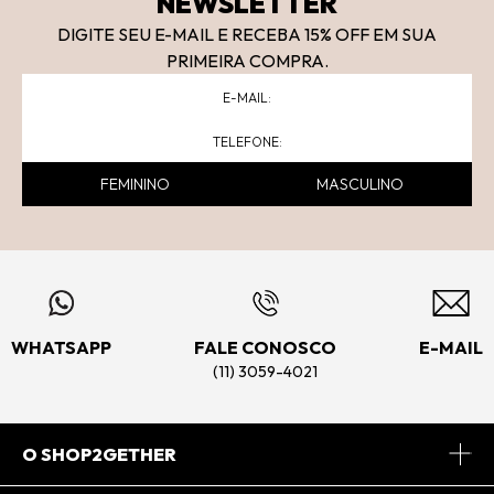
NEWSLETTER
DIGITE SEU E-MAIL E RECEBA 15
% OFF
EM SUA
PRIMEIRA COMPRA.
FEMININO
MASCULINO
WHATSAPP
FALE CONOSCO
E-MAIL
(11) 3059-4021
O SHOP2GETHER