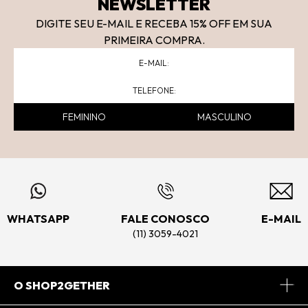
NEWSLETTER
DIGITE SEU E-MAIL E RECEBA 15
% OFF
EM SUA
PRIMEIRA COMPRA.
FEMININO
MASCULINO
WHATSAPP
FALE CONOSCO
E-MAIL
(11) 3059-4021
O SHOP2GETHER