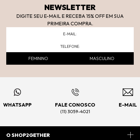
NEWSLETTER
DIGITE SEU E-MAIL E RECEBA 15
% OFF
EM SUA
PRIMEIRA COMPRA.
FEMININO
MASCULINO
WHATSAPP
FALE CONOSCO
E-MAIL
(11) 3059-4021
O SHOP2GETHER