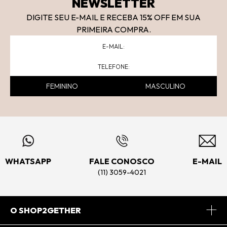
NEWSLETTER
DIGITE SEU E-MAIL E RECEBA 15
% OFF
EM SUA
PRIMEIRA COMPRA.
FEMININO
MASCULINO
WHATSAPP
FALE CONOSCO
E-MAIL
(11) 3059-4021
O SHOP2GETHER