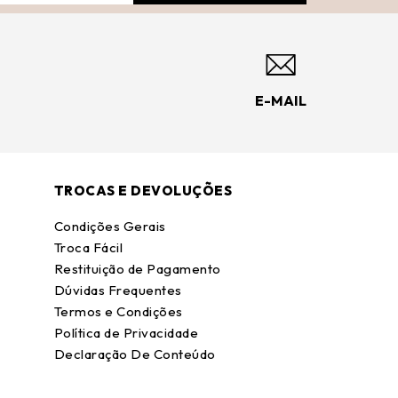
E-MAIL
TROCAS E DEVOLUÇÕES
Condições Gerais
Troca Fácil
Restituição de Pagamento
Dúvidas Frequentes
Termos e Condições
Política de Privacidade
Declaração De Conteúdo