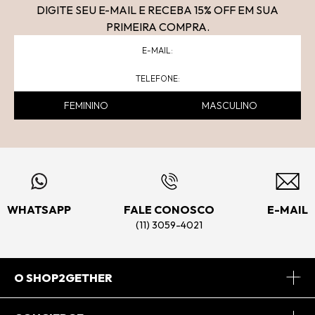
DIGITE SEU E-MAIL E RECEBA 15
% OFF
EM SUA
PRIMEIRA COMPRA.
FEMININO
MASCULINO
WHATSAPP
FALE CONOSCO
E-MAIL
(11) 3059-4021
O SHOP2GETHER