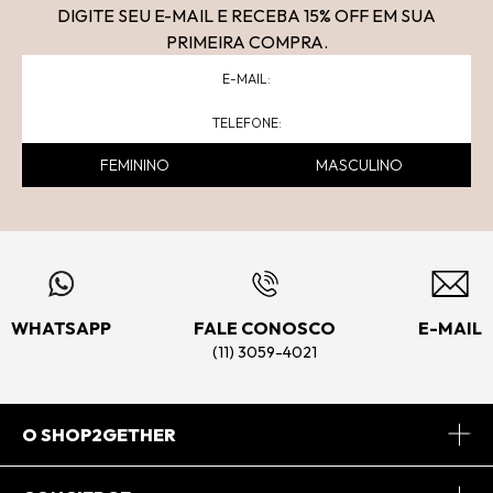
DIGITE SEU E-MAIL E RECEBA 15
% OFF
EM SUA
PRIMEIRA COMPRA.
FEMININO
MASCULINO
WHATSAPP
FALE CONOSCO
E-MAIL
(11) 3059-4021
O SHOP2GETHER