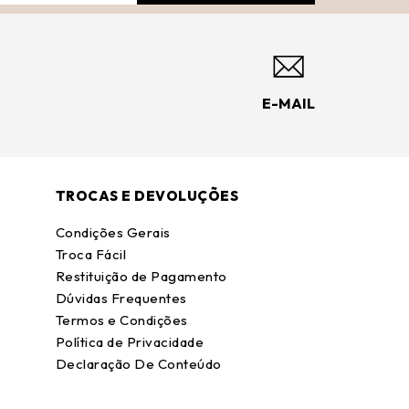
E-MAIL
TROCAS E DEVOLUÇÕES
Condições Gerais
Troca Fácil
Restituição de Pagamento
Dúvidas Frequentes
Termos e Condições
Política de Privacidade
Declaração De Conteúdo