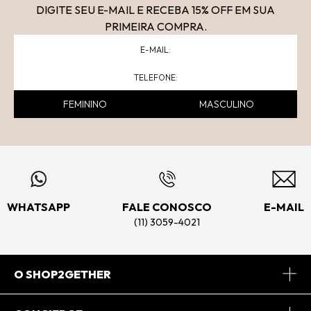
DIGITE SEU E-MAIL E RECEBA 15
% OFF
EM SUA
PRIMEIRA COMPRA.
FEMININO
MASCULINO
WHATSAPP
FALE CONOSCO
E-MAIL
(11) 3059-4021
O SHOP2GETHER