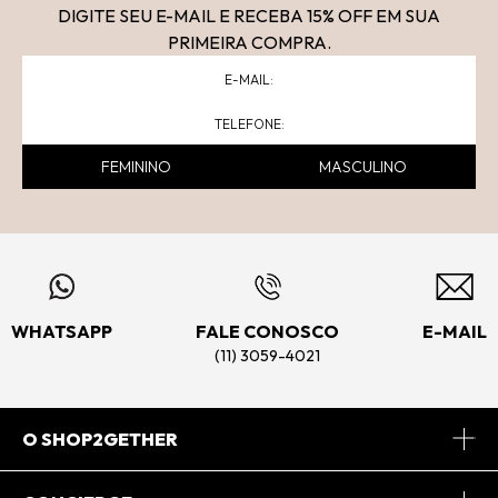
DIGITE SEU E-MAIL E RECEBA 15
% OFF
EM SUA
PRIMEIRA COMPRA.
FEMININO
MASCULINO
WHATSAPP
FALE CONOSCO
E-MAIL
(11) 3059-4021
O SHOP2GETHER