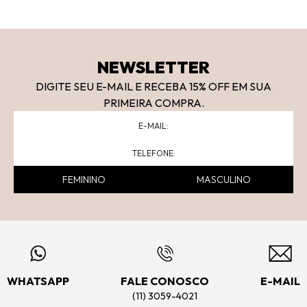
NEWSLETTER
DIGITE SEU E-MAIL E RECEBA 15
% OFF
EM SUA
PRIMEIRA COMPRA.
FEMININO
MASCULINO
WHATSAPP
FALE CONOSCO
E-MAIL
(11) 3059-4021