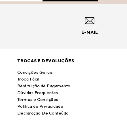
E-MAIL
TROCAS E DEVOLUÇÕES
Condições Gerais
Troca Fácil
Restituição de Pagamento
Dúvidas Frequentes
Termos e Condições
Política de Privacidade
Declaração De Conteúdo