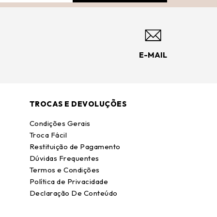
E-MAIL
TROCAS E DEVOLUÇÕES
Condições Gerais
Troca Fácil
Restituição de Pagamento
Dúvidas Frequentes
Termos e Condições
Política de Privacidade
Declaração De Conteúdo