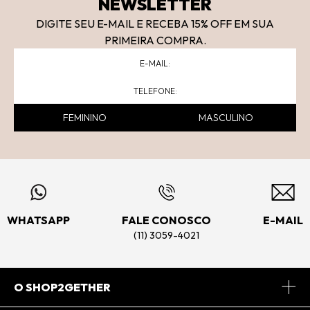
NEWSLETTER
DIGITE SEU E-MAIL E RECEBA 15
% OFF
EM SUA
PRIMEIRA COMPRA.
FEMININO
MASCULINO
WHATSAPP
FALE CONOSCO
E-MAIL
(11) 3059-4021
O SHOP2GETHER