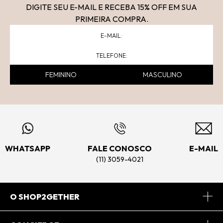
DIGITE SEU E-MAIL E RECEBA 15
% OFF
EM SUA
PRIMEIRA COMPRA.
FEMININO
MASCULINO
WHATSAPP
FALE CONOSCO
E-MAIL
(11) 3059-4021
O SHOP2GETHER