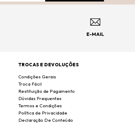
E-MAIL
TROCAS E DEVOLUÇÕES
Condições Gerais
Troca Fácil
Restituição de Pagamento
Dúvidas Frequentes
Termos e Condições
Política de Privacidade
Declaração De Conteúdo