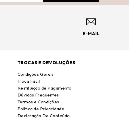
E-MAIL
TROCAS E DEVOLUÇÕES
Condições Gerais
Troca Fácil
Restituição de Pagamento
Dúvidas Frequentes
Termos e Condições
Política de Privacidade
Declaração De Conteúdo