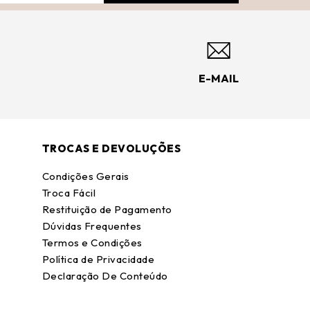
E-MAIL
TROCAS E DEVOLUÇÕES
Condições Gerais
Troca Fácil
Restituição de Pagamento
Dúvidas Frequentes
Termos e Condições
Política de Privacidade
Declaração De Conteúdo