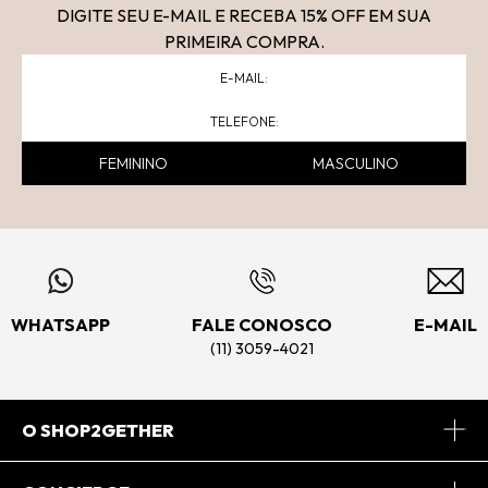
DIGITE SEU E-MAIL E RECEBA 15
% OFF
EM SUA
PRIMEIRA COMPRA.
FEMININO
MASCULINO
WHATSAPP
FALE CONOSCO
E-MAIL
(11) 3059-4021
O SHOP2GETHER