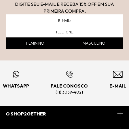
DIGITE SEU E-MAIL E RECEBA 15
% OFF
EM SUA
PRIMEIRA COMPRA.
FEMININO
MASCULINO
WHATSAPP
FALE CONOSCO
E-MAIL
(11) 3059-4021
O SHOP2GETHER