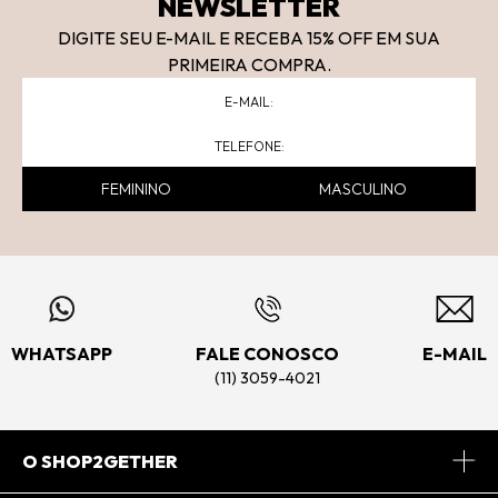
NEWSLETTER
DIGITE SEU E-MAIL E RECEBA 15
% OFF
EM SUA
PRIMEIRA COMPRA.
FEMININO
MASCULINO
WHATSAPP
FALE CONOSCO
E-MAIL
(11) 3059-4021
O SHOP2GETHER