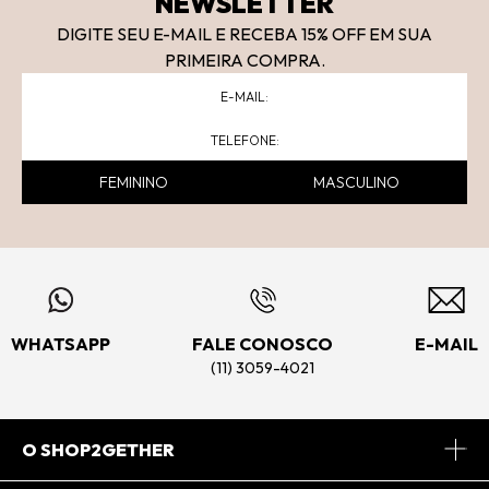
NEWSLETTER
DIGITE SEU E-MAIL E RECEBA 15
% OFF
EM SUA
PRIMEIRA COMPRA.
FEMININO
MASCULINO
WHATSAPP
FALE CONOSCO
E-MAIL
(11) 3059-4021
O SHOP2GETHER