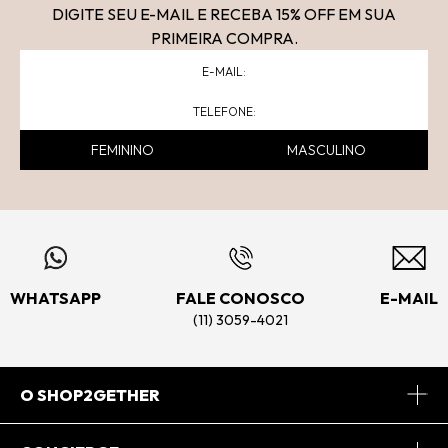
DIGITE SEU E-MAIL E RECEBA 15
% OFF
EM SUA
PRIMEIRA COMPRA.
FEMININO
MASCULINO
WHATSAPP
FALE CONOSCO
E-MAIL
(11) 3059-4021
O SHOP2GETHER