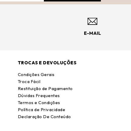
E-MAIL
TROCAS E DEVOLUÇÕES
Condições Gerais
Troca Fácil
Restituição de Pagamento
Dúvidas Frequentes
Termos e Condições
Política de Privacidade
Declaração De Conteúdo