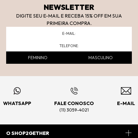
NEWSLETTER
DIGITE SEU E-MAIL E RECEBA 15
% OFF
EM SUA
PRIMEIRA COMPRA.
FEMININO
MASCULINO
WHATSAPP
FALE CONOSCO
E-MAIL
(11) 3059-4021
O SHOP2GETHER