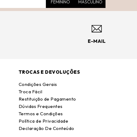
FEMININO
MASCULINO
E-MAIL
TROCAS E DEVOLUÇÕES
Condições Gerais
Troca Fácil
Restituição de Pagamento
Dúvidas Frequentes
Termos e Condições
Política de Privacidade
Declaração De Conteúdo