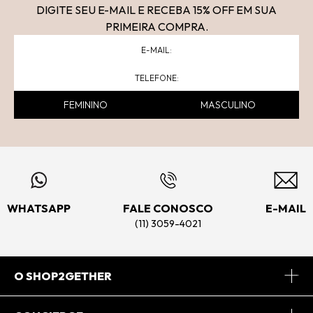
DIGITE SEU E-MAIL E RECEBA 15
% OFF
EM SUA
PRIMEIRA COMPRA.
FEMININO
MASCULINO
WHATSAPP
FALE CONOSCO
E-MAIL
(11) 3059-4021
O SHOP2GETHER