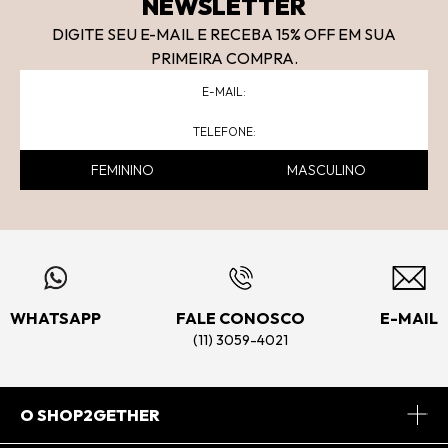
NEWSLETTER
DIGITE SEU E-MAIL E RECEBA 15
% OFF
EM SUA
PRIMEIRA COMPRA.
FEMININO
MASCULINO
WHATSAPP
FALE CONOSCO
E-MAIL
(11) 3059-4021
O SHOP2GETHER