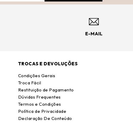
E-MAIL
TROCAS E DEVOLUÇÕES
Condições Gerais
Troca Fácil
Restituição de Pagamento
Dúvidas Frequentes
Termos e Condições
Política de Privacidade
Declaração De Conteúdo