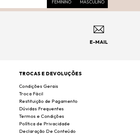
FEMININO
MASCULINO
E-MAIL
TROCAS E DEVOLUÇÕES
Condições Gerais
Troca Fácil
Restituição de Pagamento
Dúvidas Frequentes
Termos e Condições
Política de Privacidade
Declaração De Conteúdo