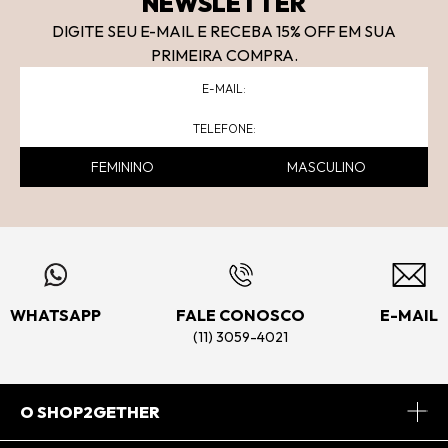
NEWSLETTER
DIGITE SEU E-MAIL E RECEBA 15
% OFF
EM SUA
PRIMEIRA COMPRA.
FEMININO
MASCULINO
WHATSAPP
FALE CONOSCO
E-MAIL
(11) 3059-4021
O SHOP2GETHER