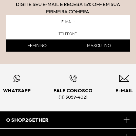
DIGITE SEU E-MAIL E RECEBA 15
% OFF
EM SUA
PRIMEIRA COMPRA.
FEMININO
MASCULINO
WHATSAPP
FALE CONOSCO
E-MAIL
(11) 3059-4021
O SHOP2GETHER