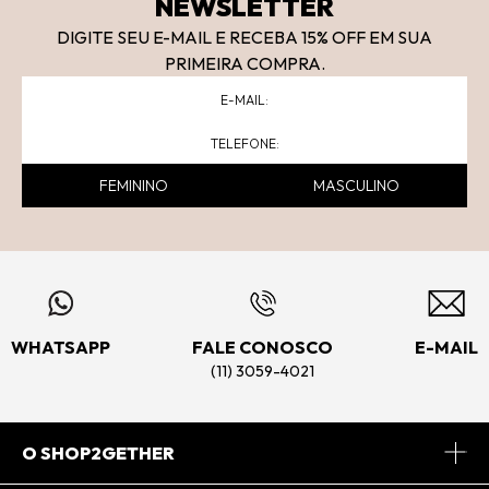
NEWSLETTER
DIGITE SEU E-MAIL E RECEBA 15
% OFF
EM SUA
PRIMEIRA COMPRA.
FEMININO
MASCULINO
WHATSAPP
FALE CONOSCO
E-MAIL
(11) 3059-4021
O SHOP2GETHER