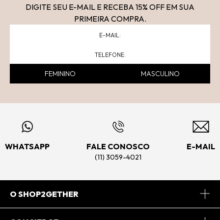
DIGITE SEU E-MAIL E RECEBA 15
% OFF
EM SUA
PRIMEIRA COMPRA.
FEMININO
MASCULINO
WHATSAPP
FALE CONOSCO
E-MAIL
(11) 3059-4021
O SHOP2GETHER