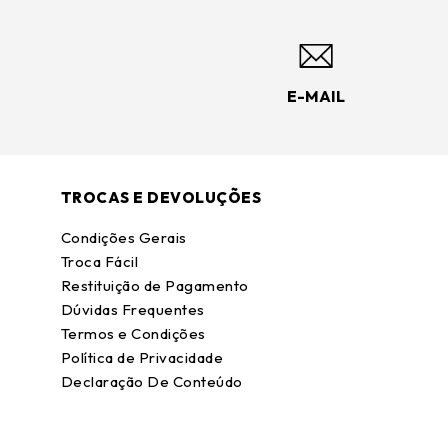
E-MAIL
TROCAS E DEVOLUÇÕES
Condições Gerais
Troca Fácil
Restituição de Pagamento
Dúvidas Frequentes
Termos e Condições
Política de Privacidade
Declaração De Conteúdo