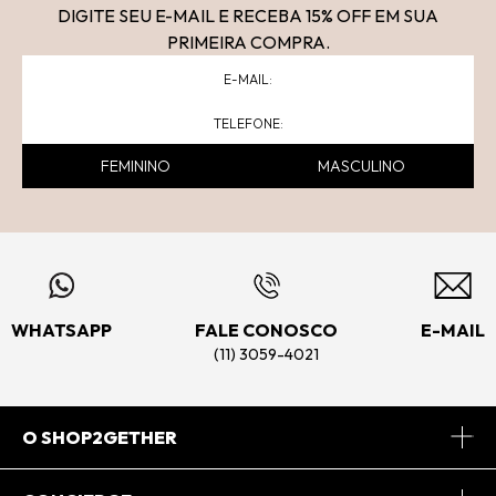
DIGITE SEU E-MAIL E RECEBA 15
% OFF
EM SUA
PRIMEIRA COMPRA.
FEMININO
MASCULINO
WHATSAPP
FALE CONOSCO
E-MAIL
(11) 3059-4021
O SHOP2GETHER