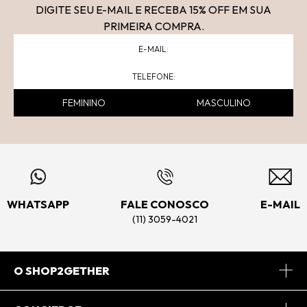
DIGITE SEU E-MAIL E RECEBA 15
% OFF
EM SUA
PRIMEIRA COMPRA.
FEMININO
MASCULINO
WHATSAPP
FALE CONOSCO
E-MAIL
(11) 3059-4021
O SHOP2GETHER