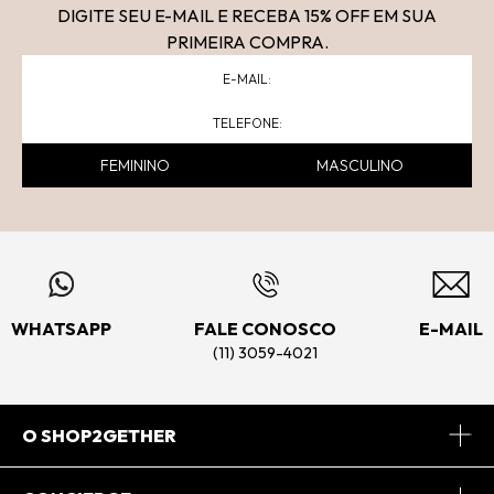
DIGITE SEU E-MAIL E RECEBA 15
% OFF
EM SUA
PRIMEIRA COMPRA.
FEMININO
MASCULINO
WHATSAPP
FALE CONOSCO
E-MAIL
(11) 3059-4021
O SHOP2GETHER