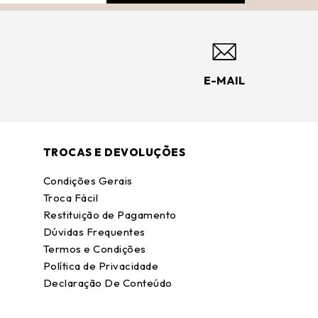
E-MAIL
TROCAS E DEVOLUÇÕES
Condições Gerais
Troca Fácil
Restituição de Pagamento
Dúvidas Frequentes
Termos e Condições
Política de Privacidade
Declaração De Conteúdo