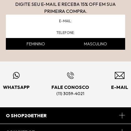
DIGITE SEU E-MAIL E RECEBA 15
% OFF
EM SUA
PRIMEIRA COMPRA.
FEMININO
MASCULINO
WHATSAPP
FALE CONOSCO
E-MAIL
(11) 3059-4021
O SHOP2GETHER