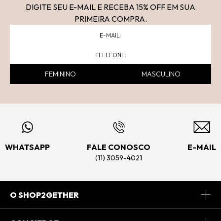
DIGITE SEU E-MAIL E RECEBA 15
% OFF
EM SUA
PRIMEIRA COMPRA.
FEMININO
MASCULINO
WHATSAPP
FALE CONOSCO
E-MAIL
(11) 3059-4021
O SHOP2GETHER