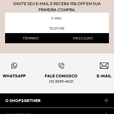
DIGITE SEU E-MAIL E RECEBA 15
% OFF
EM SUA
PRIMEIRA COMPRA.
FEMININO
MASCULINO
WHATSAPP
FALE CONOSCO
E-MAIL
(11) 3059-4021
O SHOP2GETHER