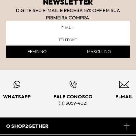
NEWSLETTER
DIGITE SEU E-MAIL E RECEBA 15
% OFF
EM SUA
PRIMEIRA COMPRA.
FEMININO
MASCULINO
WHATSAPP
FALE CONOSCO
E-MAIL
(11) 3059-4021
O SHOP2GETHER