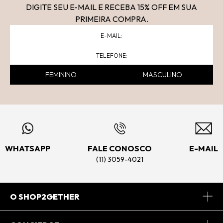
DIGITE SEU E-MAIL E RECEBA 15
% OFF
EM SUA
PRIMEIRA COMPRA.
FEMININO
MASCULINO
WHATSAPP
FALE CONOSCO
E-MAIL
(11) 3059-4021
O SHOP2GETHER