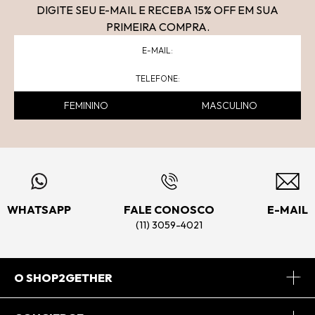
DIGITE SEU E-MAIL E RECEBA 15
% OFF
EM SUA
PRIMEIRA COMPRA.
FEMININO
MASCULINO
WHATSAPP
FALE CONOSCO
E-MAIL
(11) 3059-4021
O SHOP2GETHER