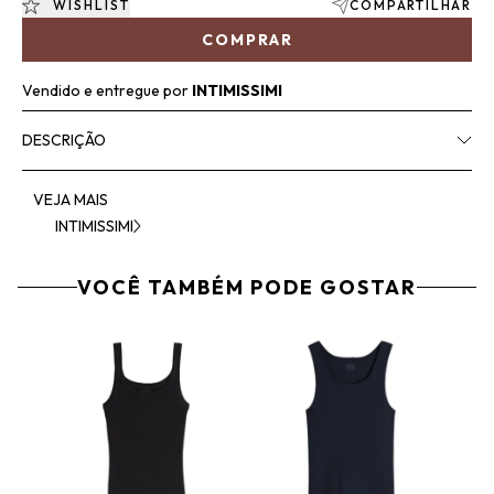
WISHLIST
COMPARTILHAR
COMPRAR
Vendido e entregue por
INTIMISSIMI
DESCRIÇÃO
VEJA MAIS
INTIMISSIMI
VOCÊ TAMBÉM PODE GOSTAR