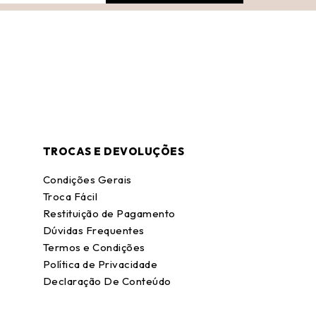
TROCAS E DEVOLUÇÕES
Condições Gerais
Troca Fácil
Restituição de Pagamento
Dúvidas Frequentes
Termos e Condições
Política de Privacidade
Declaração De Conteúdo