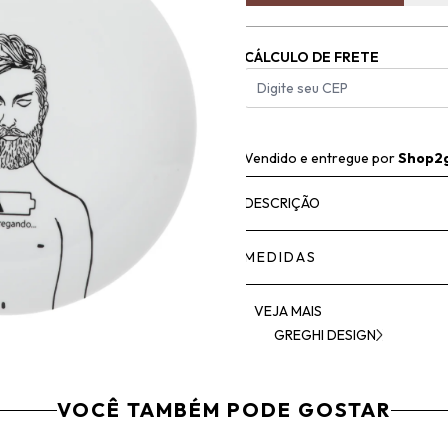
CÁLCULO DE FRETE
Vendido e entregue por
Shop2
DESCRIÇÃO
MEDIDAS
VEJA MAIS
GREGHI DESIGN
VOCÊ TAMBÉM PODE GOSTAR